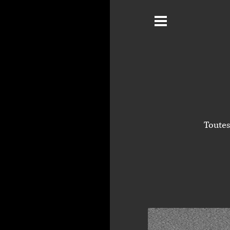
Toute