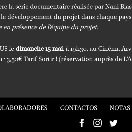
re la série documentaire réalisée par
Nani Bla
, le développement du projet dans chaque pays
 en présence de l’équipe du projet.
US le
dimanche 15 mai
, à 19h30, au
Cinéma Arv
n • 3,50€ Tarif Sortir ! (réservation auprès de L’
OLABORADORES
CONTACTOS
NOTAS