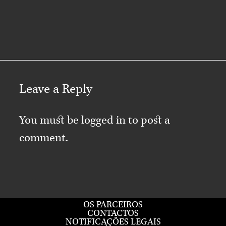
Leave a Reply
You must be
logged in
to post a
comment.
OS PARCEIROS
CONTACTOS
NOTIFICAÇÕES LEGAIS