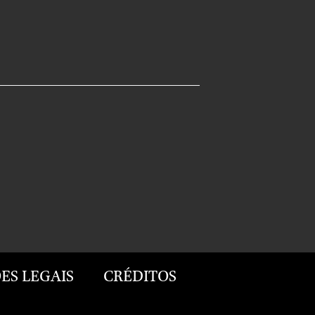
ES LEGAIS
CRÉDITOS