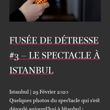
FUSÉE DE DÉTRESSE
#3 – LE SPECTACLE À
ISTANBUL
Istanbul | 29 Février 2020
Quelques photos du spectacle qui s’est
déroulé aujourd’hui à Istanbul :