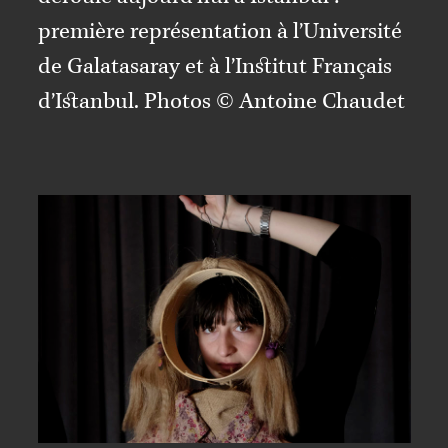
première représentation à l’Université
de Galatasaray et à l’Institut Français
d’Istanbul. Photos © Antoine Chaudet