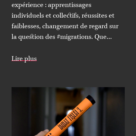
expérience : apprentissages
individuels et collectifs, réussites et
faiblesses, changement de regard sur
la question des #migrations. Que…
Lire plus