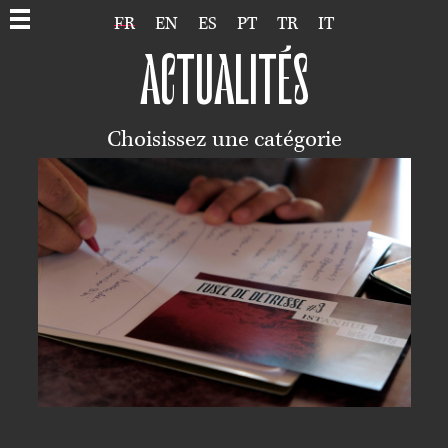
FR
EN
ES
PT
TR
IT
ACTUALITÉS
Choisissez une catégorie