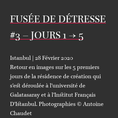
FUSÉE DE DÉTRESSE
#3 – JOURS 1 → 5
Istanbul | 28 Février 2020
Retour en images sur les 5 premiers
jours de la résidence de création qui
s’est déroulée à l’université de
Galatasaray et à l’Institut Français
D’Istanbul. Photographies © Antoine
Chaudet