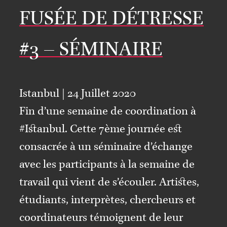
FUSÉE DE DÉTRESSE
#3 – SÉMINAIRE
Istanbul | 24 Juillet 2020
Fin d’une semaine de coordination à
#Istanbul. Cette 7ème journée est
consacrée à un séminaire d’échange
avec les participants à la semaine de
travail qui vient de s’écouler. Artistes,
étudiants, interprètes, chercheurs et
coordinateurs témoignent de leur