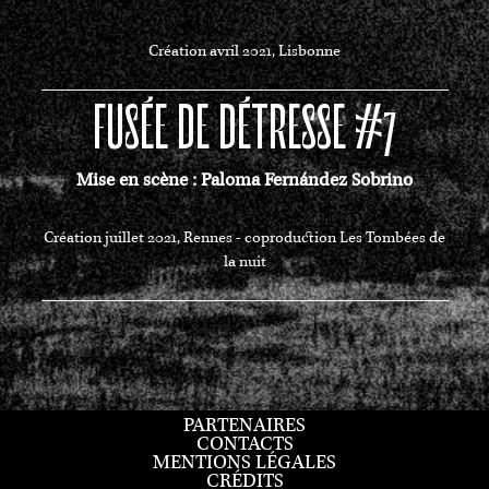
Création avril 2021, Lisbonne
FUSÉE DE DÉTRESSE #7
Mise en scène : Paloma Fernández Sobrino
Création juillet 2021, Rennes - coproduction Les Tombées de
la nuit
PARTENAIRES
CONTACTS
MENTIONS LÉGALES
CRÉDITS