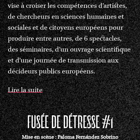
vise à croiser les compétences d’artistes,
de chercheurs en sciences humaines et
sociales et de citoyens européens pour
produire entre autres, de 6 spectacles,
des séminaires, d’un ouvrage scientifique
et d’une journée de transmission aux
décideurs publics européens.
Lire la suite
FUSÉE DE DÉTRESSE #1
Mise en scène : Paloma Fernández Sobrino