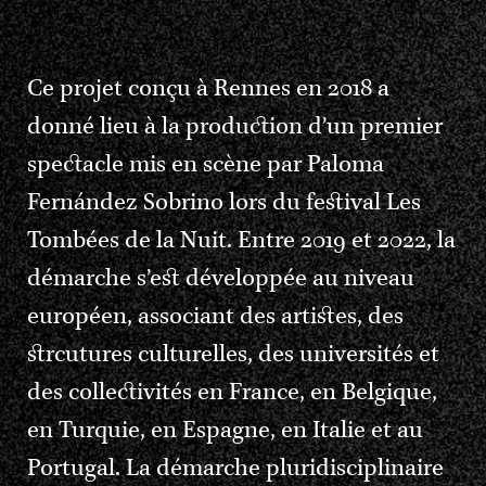
Ce projet conçu à Rennes en 2018 a
donné lieu à la production d’un premier
spectacle mis en scène par Paloma
Fernández Sobrino lors du festival Les
Tombées de la Nuit. Entre 2019 et 2022, la
démarche s’est développée au niveau
européen, associant des artistes, des
strcutures culturelles, des universités et
des collectivités en France, en Belgique,
en Turquie, en Espagne, en Italie et au
Portugal. La démarche pluridisciplinaire