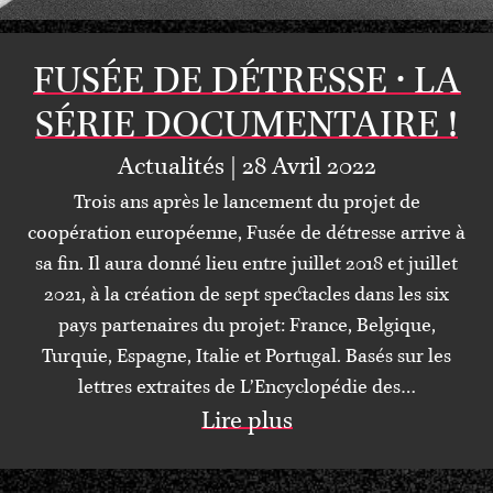
FUSÉE DE DÉTRESSE • LA
SÉRIE DOCUMENTAIRE !
Actualités | 28 Avril 2022
Trois ans après le lancement du projet de
coopération européenne, Fusée de détresse arrive à
sa fin. Il aura donné lieu entre juillet 2018 et juillet
2021, à la création de sept spectacles dans les six
pays partenaires du projet: France, Belgique,
Turquie, Espagne, Italie et Portugal. Basés sur les
lettres extraites de L’Encyclopédie des…
Lire plus