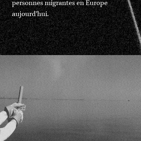
personnes migrantes en Europe
aujourd’hui.