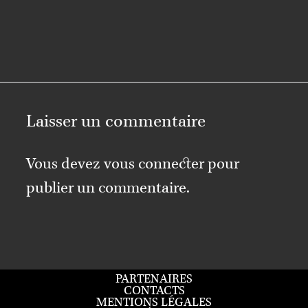
Laisser un commentaire
Vous devez
vous connecter
pour
publier un commentaire.
PARTENAIRES
CONTACTS
MENTIONS LÉGALES