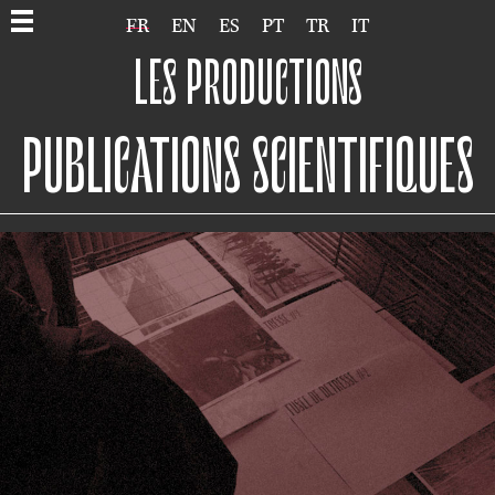
FR
EN
ES
PT
TR
IT
LES PRODUCTIONS
PUBLICATIONS SCIENTIFIQUES