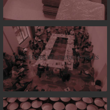
JOURNÉE DES DÉCIDEURS PUBLICS