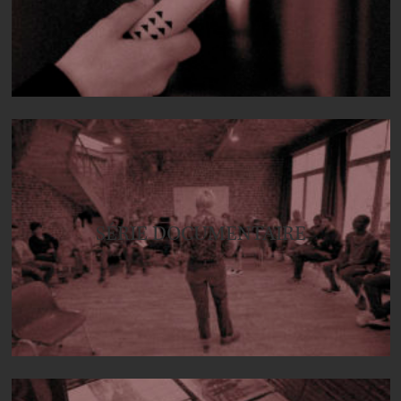
SÉRIE DOCUMENTAIRE