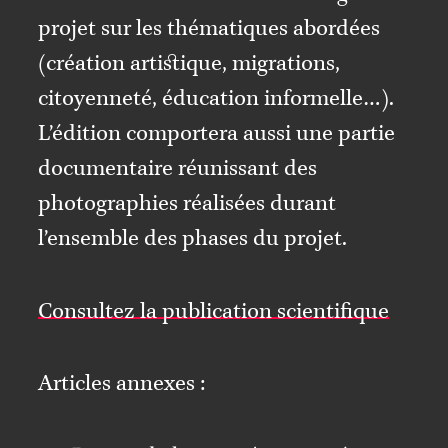
projet sur les thématiques abordées
(création artistique, migrations,
citoyenneté, éducation informelle…).
L’édition comportera aussi une partie
documentaire réunissant des
photographies réalisées durant
l’ensemble des phases du projet.
Consultez la publication scientifique
Articles annexes :