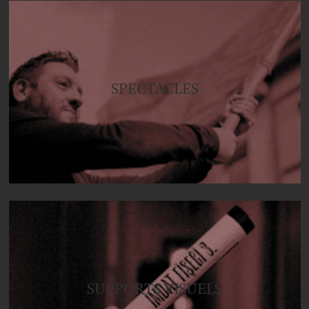
SPECTACLES
SUPPORTS VISUELS