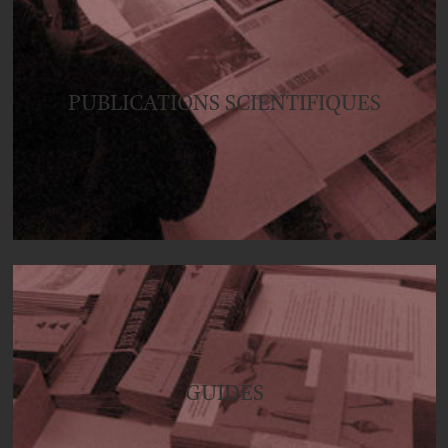
PUBLICATIONS SCIENTIFIQUES
GUIDES