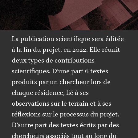
La publication scientifique sera éditée
à la fin du projet, en 2022. Elle réunit
deux types de contributions
scientifiques. D’une part 6 textes
produits par un chercheur lors de
chaque résidence, lié à ses
observations sur le terrain et à ses
réflexions sur le processus du projet.
D’autre part des textes écrits par des
chercheurs associés tout au long du