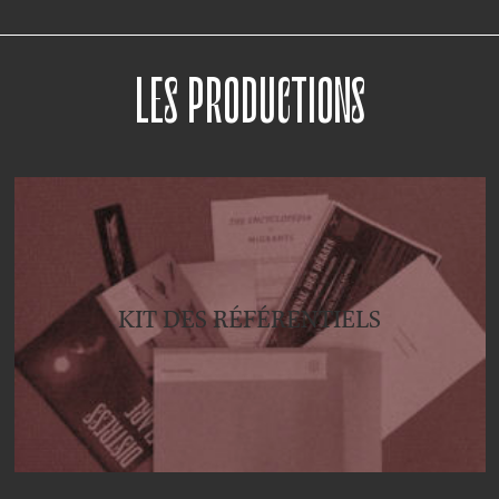
LES PRODUCTIONS
KIT DES RÉFÉRENTIELS